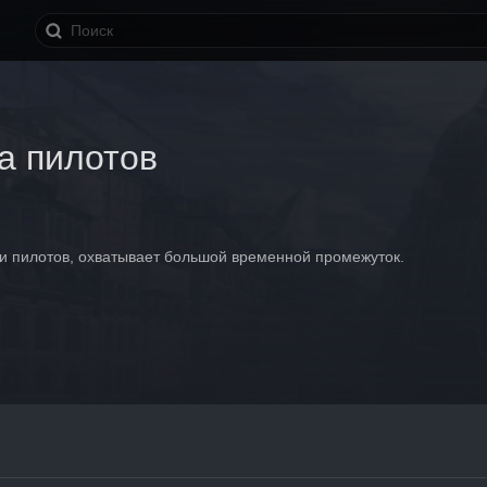
а пилотов
и пилотов, охватывает большой временной промежуток.