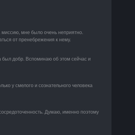
а миссию, мне было очень неприятно. 
аться от пренебрежения к нему.
а был добр. Вспоминаю об этом сейчас и 
лько у смелого и сознательного человека 
сосредоточенность. Думаю, именно поэтому 