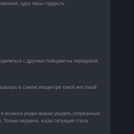
рования, одну лишь гордость.
оделиться с другими бойцами на передовой. 
казалась в самом эпицентре такой жестокой 
, в космосе редко можно увидеть оторванные 
 Только недавно, когда ситуация стала 