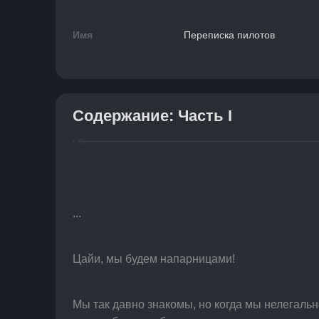
Имя
Переписка пилотов
Содержание: Часть I
...
Цайи, мы будем напарницами!
Мы так давно знакомы, но когда мы нелегальн