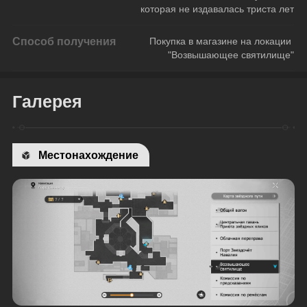
которая не издавалась триста лет
Способ получения
Покупка в магазине на локации 
"Возвышающее святилище"
Галерея
Местонахождение