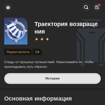
Траектория возвраще
ния
Редкая валюта
3★
Следы от прошлых путешествий. Накапливайте их, чтобы 
прокладывать путь обратно.
История
Основная информация