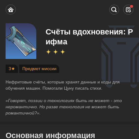
Счёты вдохновения: Р
ифма
3★
Предмет миссии
Нефритовые счёты, которые хранят данные и коды для 
обучения машин. Помогали Цуну писать стихи.
«Говорят, поэзии о технологиях быть не может - это 
неромантично. Но разве технология не может быть 
романтичной?».
Основная информация