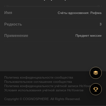
Имя
Счёты вдохновения: Рифма
Редкость
3
Применение
Предмет миссии
Политика конфиденциальности сообщества
Пользовательское соглашение сообщества
Политика конфиденциальности учётной записи HoYoverse
Условия использования учётной записи HoYoverse
Copyright © COGNOSPHERE. All Rights Reserved.