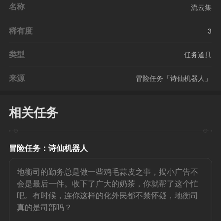
名称
流云集
稀有度
3
类型
任务道具
来源
冒险任务「诗仙机器人」
相关任务
冒险任务：诗仙机器人
地衡司的勤务总是做一些鸡毛蒜皮之事，揭小广告不
会是最后一件。收下了广大的奶茶，你就帮了这个忙
吧。有时候，连你这样的化外民都不禁怀疑，地衡司
真的是司部吗？