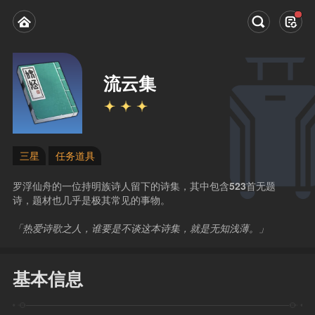
流云集
三星
任务道具
罗浮仙舟的一位持明族诗人留下的诗集，其中包含
523
首无题
诗，题材也几乎是极其常见的事物。
「热爱诗歌之人，谁要是不谈这本诗集，就是无知浅薄。」
基本信息