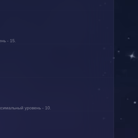
нь - 15.
ксимальный уровень - 10.