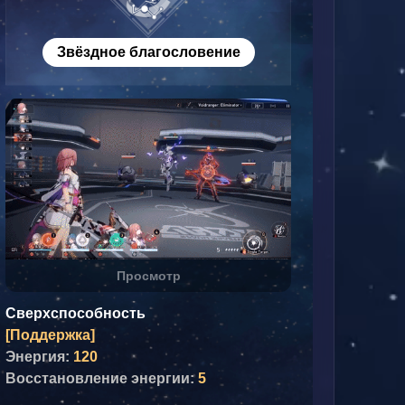
Звёздное благословение
Просмотр
Сверхспособность
[Поддержка]
Энергия:
120
Восстановление энергии:
5