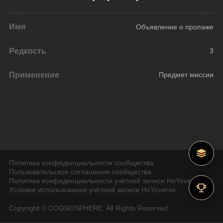
Имя
Объявление о пропаже
Редкость
3
Применение
Предмет миссии
Политика конфиденциальности сообщества
Пользовательское соглашение сообщества
Политика конфиденциальности учётной записи HoYoverse
Условия использования учётной записи HoYoverse
Copyright © COGNOSPHERE. All Rights Reserved.