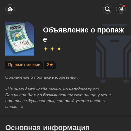
Объявление о пропаж
е
Предмет миссии
3★
Объявление о пропаже изобретения.
«Не знаю даже когда точно, но неподалёку от 
Павильона Жому в Возвышающем святилище у меня 
потерялся Фунгизонтик, который умеет писать 
стихи...»
Основная информация