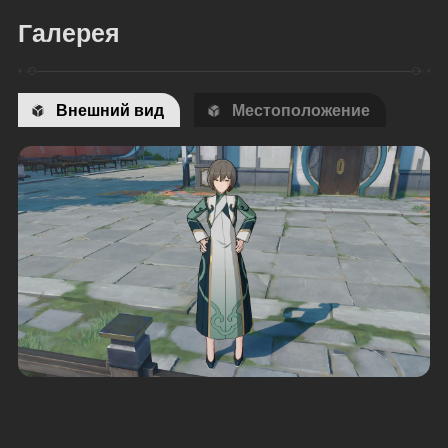
Галерея
Внешний вид
Местоположение