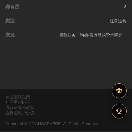
稀有度
3
类型
任务道具
来源
冒险任务「陶德·雷奥登的学术研究」
社区隐私政策
社区用户协议
通行证隐私政策
通行证用户协议
Copyright © COGNOSPHERE. All Rights Reserved.