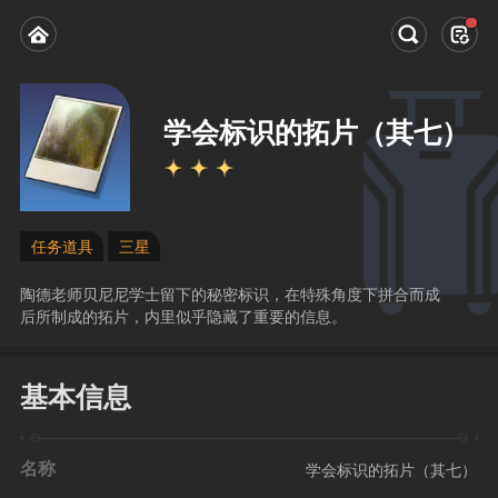
学会标识的拓片（其七）
任务道具
三星
陶德老师贝尼尼学士留下的秘密标识，在特殊角度下拼合而成
后所制成的拓片，内里似乎隐藏了重要的信息。
基本信息
名称
学会标识的拓片（其七）