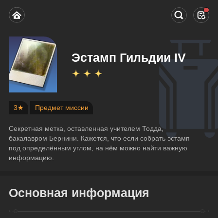
Эстамп Гильдии IV
3★
Предмет миссии
Секретная метка, оставленная учителем Тодда, 
бакалавром Бернини. Кажется, что если собрать эстамп 
под определённым углом, на нём можно найти важную 
информацию.
Основная информация