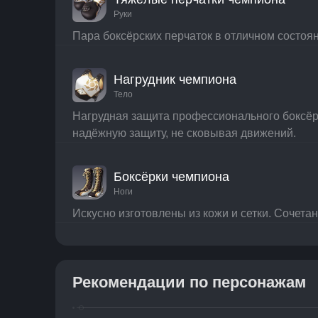
Руки
Пара боксёрских перчаток в отличном состоя
Нагрудник чемпиона
Тело
Нагрудная защита профессионального боксёра
надёжную защиту, не сковывая движений.
Боксёрки чемпиона
Ноги
Искусно изготовлены из кожи и сетки. Сочетан
Рекомендации по персонажам