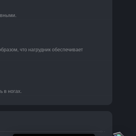
ивными.
разом, что нагрудник обеспечивает 
ь в ногах.