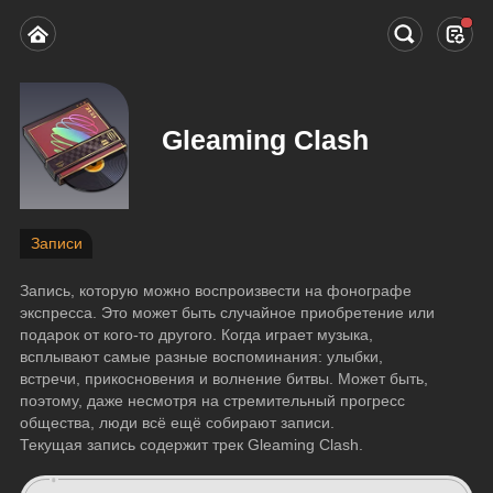
Gleaming Clash
Записи
Запись, которую можно воспроизвести на фонографе 
экспресса. Это может быть случайное приобретение или 
подарок от кого-то другого. Когда играет музыка, 
всплывают самые разные воспоминания: улыбки, 
встречи, прикосновения и волнение битвы. Может быть, 
поэтому, даже несмотря на стремительный прогресс 
общества, люди всё ещё собирают записи.
Текущая запись содержит трек Gleaming Clash.