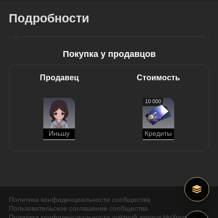
Подробности
Покупка у продавцов
Продавец
Стоимость
10 000
Иньшу
Кредиты
Политика конфиденциальности сообщества
Пользовательское соглашение сообщества
Политика конфиденциальности учётной записи HoYoverse