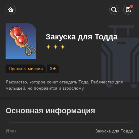
Закуска для Тодда
Предмет миссии
3★
Лакомство, которое хочет отведать Тодд. Ребячество для 
малышей, но понравится и взрослому.
Основная информация
Имя
Закуска для Тодда