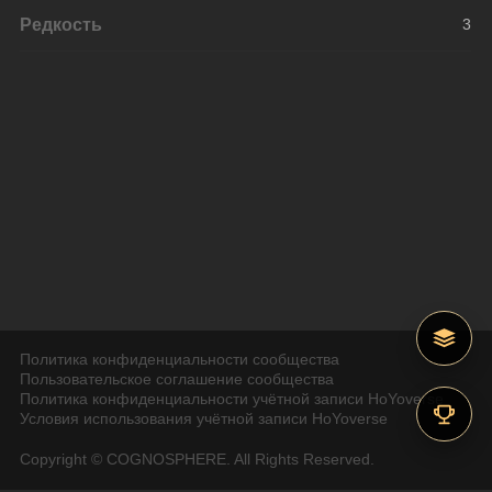
Редкость
3
Политика конфиденциальности сообщества
Пользовательское соглашение сообщества
Политика конфиденциальности учётной записи HoYoverse
Условия использования учётной записи HoYoverse
Copyright © COGNOSPHERE. All Rights Reserved.