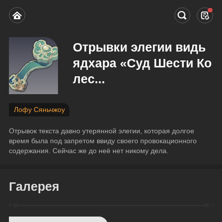
Отрывки элегии видь
ядхара «Суд Шести Ко
лес...
Лофу Сяньчжоу
Отрывок текста давно утерянной элегии, которая долгое 
время была под запретом ввиду своего провокационного 
содержания. Сейчас же до неё нет никому дела.
Галерея