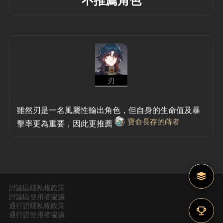
刃
雖然刃是一名風屬性輸出角色，但自身的生命值及暴
寶命長存的蒔者
擊率更為重要，因此更推薦
討論區隱私權政策
討論區使用者協議
通行證隱私權政策
通行證使用者協議