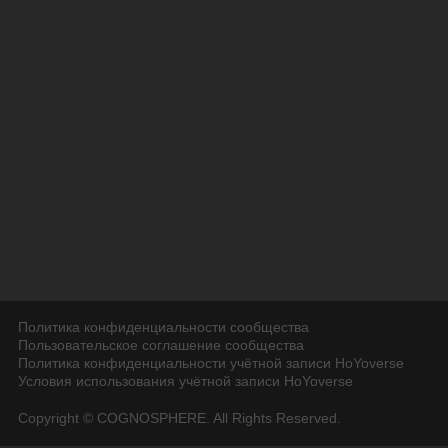
Политика конфиденциальности сообщества
Пользовательское соглашение сообщества
Политика конфиденциальности учётной записи HoYoverse
Условия использования учётной записи HoYoverse
Copyright © COGNOSPHERE. All Rights Reserved.