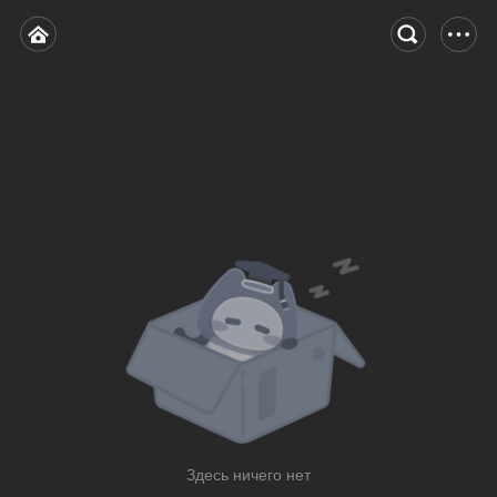
Здесь ничего нет