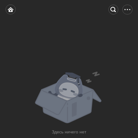
Здесь ничего нет