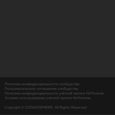
Политика конфиденциальности сообщества
Пользовательское соглашение сообщества
Политика конфиденциальности учётной записи HoYoverse
Условия использования учётной записи HoYoverse
Copyright © COGNOSPHERE. All Rights Reserved.