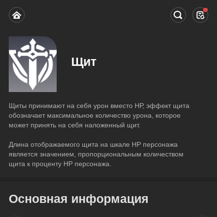
Щит
Щиты принимают на себя урон вместо НР, эффект щита 
обозначает максимальное количество урона, которое 
может принять на себя наложенный щит.
Длина отображаемого щита на шкале НР персонажа 
является значением, пропорциональным количеством 
щита к проценту НР персонажа.
Основная информация