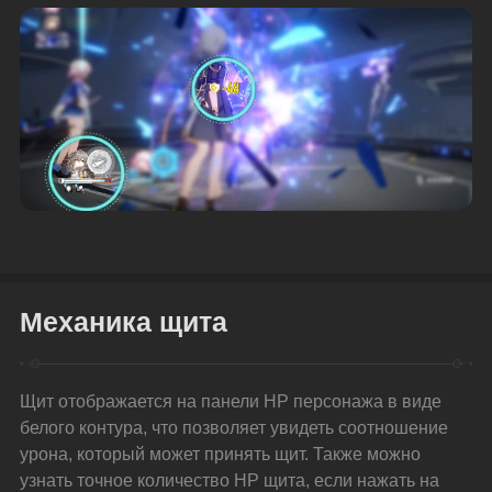
Механика щита
Щит отображается на панели HP персонажа в виде 
белого контура, что позволяет увидеть соотношение 
урона, который может принять щит. Также можно 
узнать точное количество HP щита, если нажать на 