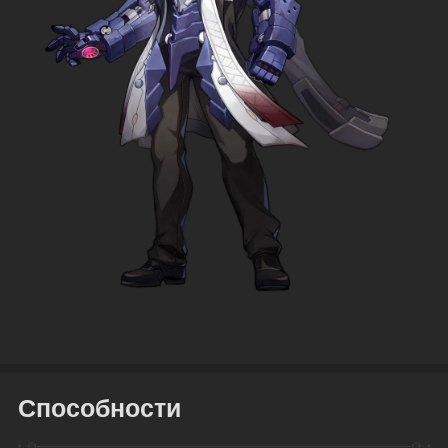
Способности