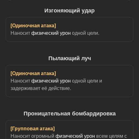
Изгоняющий удар
[Одиночная атака]
Наносит 
физический урон
 одной цели.
Пылающий луч
[Одиночная атака]
Наносит 
физический урон
 одной цели и 
задерживает её действие.
Проницательная бомбардировка
[Групповая атака]
Наносит огромный 
физический урон
 всем целям с 