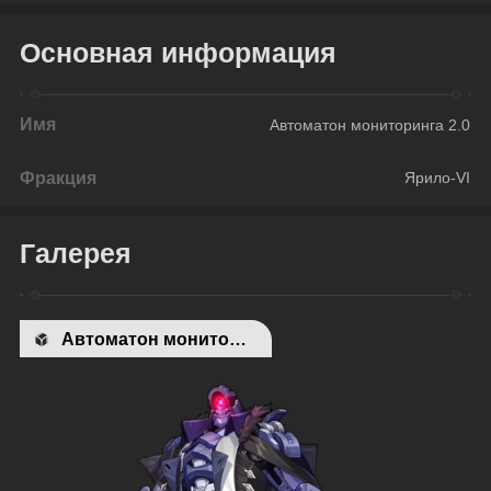
Основная информация
Имя
Автоматон мониторинга 2.0
Фракция
Ярило-VI
Галерея
Автоматон мониторинга 2.0