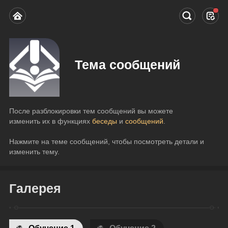
Тема сообщений
После разблокировки тем сообщений вы можете 
изменить их в функциях 
беседы 
и 
сообщений
.
Нажмите на теме сообщений, чтобы посмотреть детали и 
изменить тему.
Галерея
Обучение 1
Обучение 2