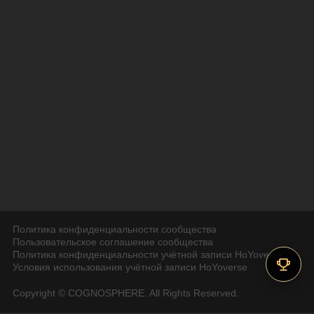
Политика конфиденциальности сообщества
Пользовательское соглашение сообщества
Политика конфиденциальности учётной записи HoYoverse
Условия использования учётной записи HoYoverse
Copyright © COGNOSPHERE. All Rights Reserved.