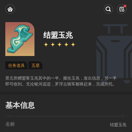
结盟玉兆
任务道具
五星
景元所赠盟誓玉兆其中的一半。握住玉兆，发出信息，另一半
即可收到。无论银河迢迢，罗浮云骑军都将赶来，完成所托。
基本信息
名称
结盟玉兆