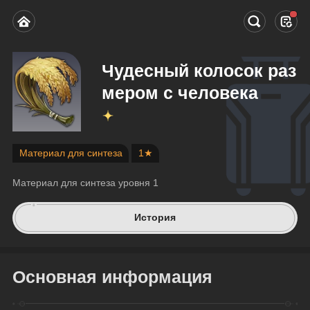
Чудесный колосок раз
мером с человека
Материал для синтеза
1★
Материал для синтеза уровня 1
История
Основная информация