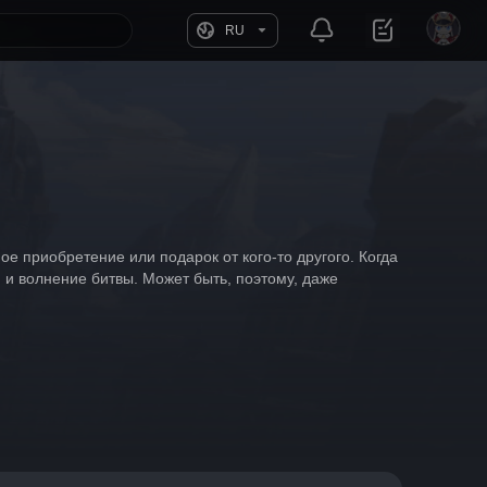
RU
е приобретение или подарок от кого-то другого. Когда 
 и волнение битвы. Может быть, поэтому, даже 