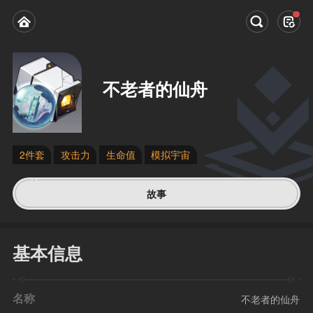
不老者的仙舟
2件套
攻击力
生命值
模拟宇宙
故事
基本信息
名称
不老者的仙舟