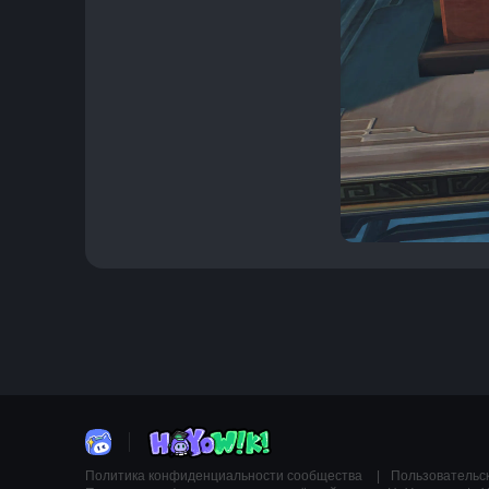
Политика конфиденциальности сообщества
Пользовательс