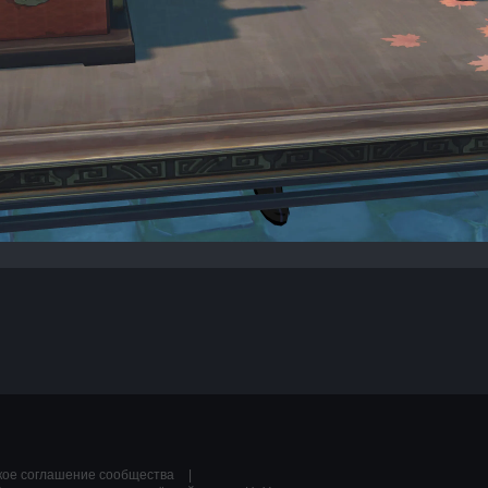
кое соглашение сообщества