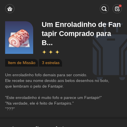
Um Enroladinho de Fan
tapir Comprado para
B...
Item de Missão
3 estrelas
Um enroladinho fofo demais para ser comido.
Ele recebe seu nome devido aos belos desenhos no bolo, 
que lembram o pelo de Fantapir.
"Este enroladinho é muito fofo e parece um Fantapir!"
"Na verdade, ele é feito de Fantapirs."
"???"