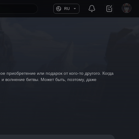
RU
е приобретение или подарок от кого-то другого. Когда 
 и волнение битвы. Может быть, поэтому, даже 