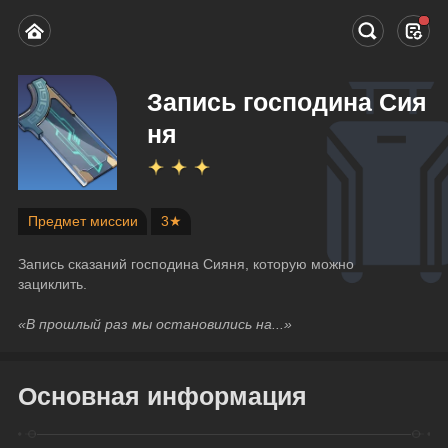
Запись господина Сия
ня
Предмет миссии
3★
Запись сказаний господина Сияня, которую можно 
зациклить.
«В прошлый раз мы остановились на...»
Основная информация