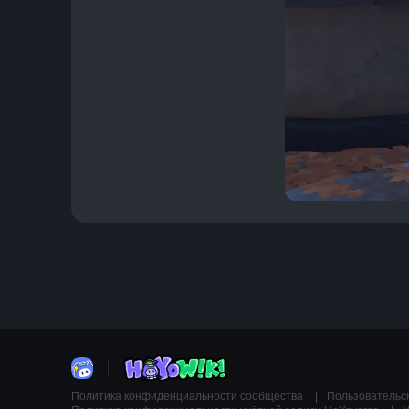
Политика конфиденциальности сообщества
Пользовательс