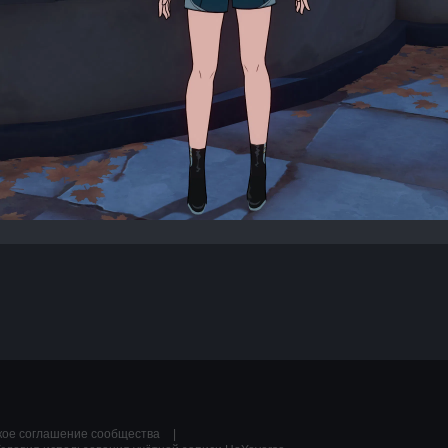
кое соглашение сообщества