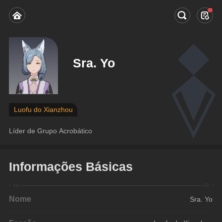
Sra. Yo
Luofu do Xianzhou
Líder de Grupo Acrobático
Informações Básicas
Nome
Sra. Yo