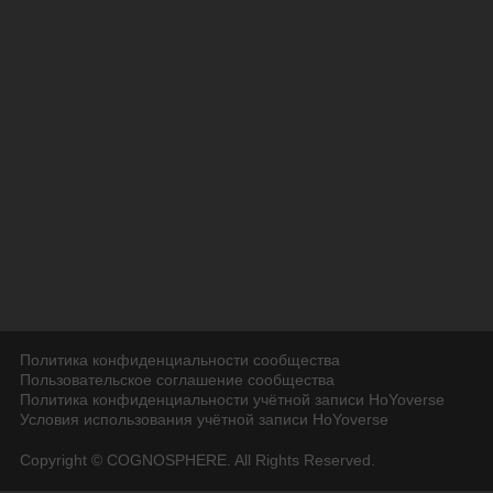
Политика конфиденциальности сообщества
Пользовательское соглашение сообщества
Политика конфиденциальности учётной записи HoYoverse
Условия использования учётной записи HoYoverse
Copyright © COGNOSPHERE. All Rights Reserved.