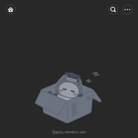
Здесь ничего нет