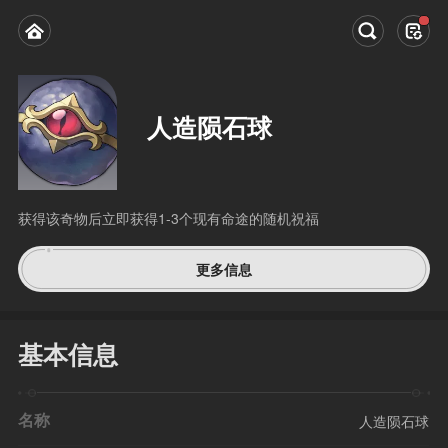
人造陨石球
获得该奇物后立即获得1-3个现有命途的随机祝福
更多信息
基本信息
名称
人造陨石球