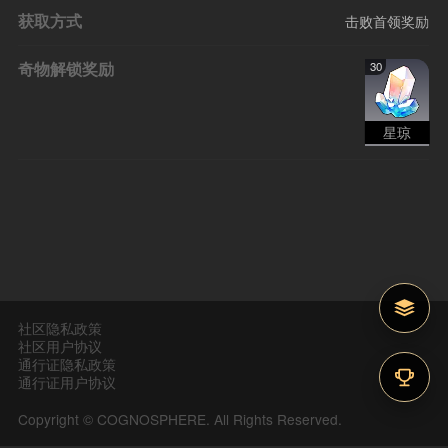
获取方式
击败首领奖励
奇物解锁奖励
30
星琼
社区隐私政策
社区用户协议
通行证隐私政策
通行证用户协议
Copyright © COGNOSPHERE. All Rights Reserved.