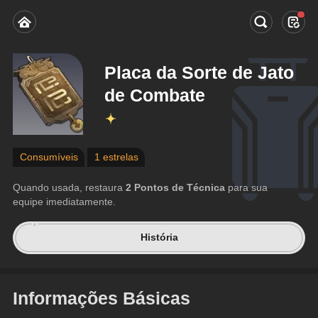
Placa da Sorte de Jato
de Combate
Consumíveis
1 estrelas
Quando usada, restaura 
2 Pontos de Técnica
 para sua 
equipe imediatamente.
História
Informações Básicas