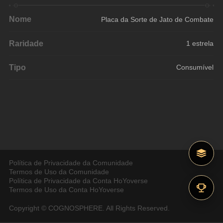
Nome
Placa da Sorte de Jato de Combate
Raridade
1 estrela
Tipo
Consumível
Política de Privacidade da Comunidade
Termos de Uso da Comunidade
Política de Privacidade da Conta HoYoverse
Termos de Uso da Conta HoYoverse
Copyright © COGNOSPHERE. All Rights Reserved.