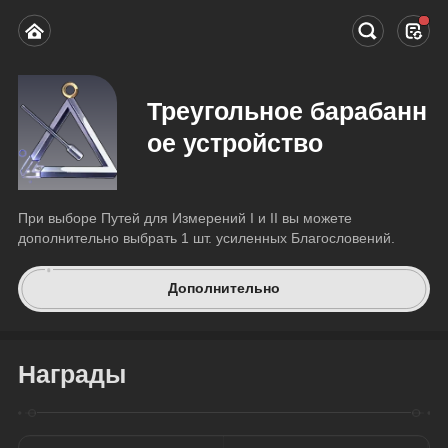
Треугольное барабанн
ое устройство
При выборе Путей для Измерений I и II вы можете 
дополнительно выбрать 1 шт. усиленных Благословений.
Дополнительно
Награды