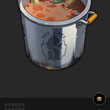
社区隐私政策
社区用户协议