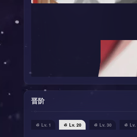
晋阶
Lv. 1
Lv. 20
Lv. 30
Lv.