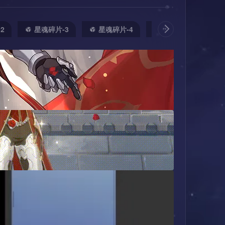
2
星魂碎片-3
星魂碎片-4
星魂碎片-5