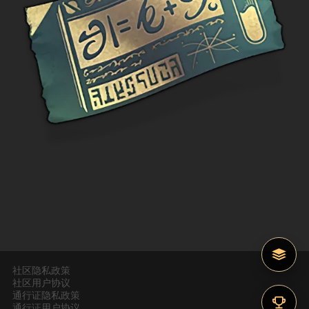
社区隐私政策
社区用户协议
通行证隐私政策
通行证用户协议