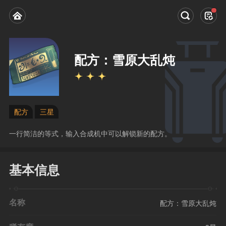
配方：雪原大乱炖
配方
三星
一行简洁的等式，输入合成机中可以解锁新的配方。
基本信息
名称
配方：雪原大乱炖