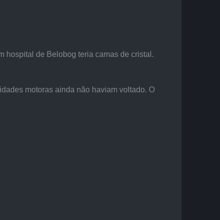
hospital de Belobog teria camas de cristal. 
lidades motoras ainda não haviam voltado. O 