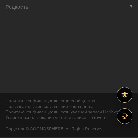
Редкость
3
Политика конфиденциальности сообщества
Пользовательское соглашение сообщества
Политика конфиденциальности учётной записи HoYoverse
Условия использования учётной записи HoYoverse
Copyright © COGNOSPHERE. All Rights Reserved.