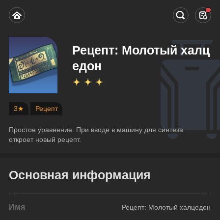
Рецепт: Молотый халц
едон
3★
Рецепт
Простое уравнение. При вводе в машину для синтеза 
откроет новый рецепт.
Основная информация
Имя
Рецепт: Молотый халцедон