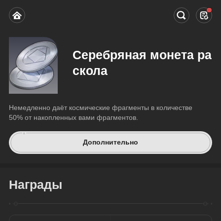
Серебряная монета ра
скола
Немедленно даёт космические фрагменты в количестве 
50% от накопленных вами фрагментов.
Дополнительно
Награды