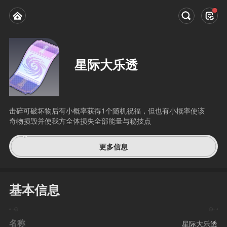
星际大乐透
击碎可破坏物后有小概率获得1个随机祝福，但也有小概率使该
奇物损毁并使我方全体损失全部能量与秘技点
更多信息
基本信息
名称
星际大乐透