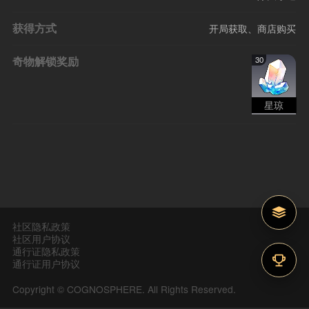
获得方式
开局获取、商店购买
奇物解锁奖励
30
星琼
社区隐私政策
社区用户协议
通行证隐私政策
通行证用户协议
Copyright © COGNOSPHERE. All Rights Reserved.