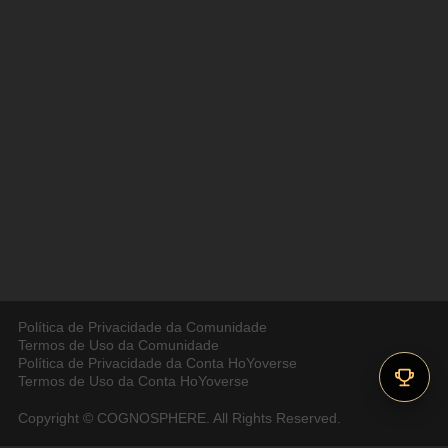
Política de Privacidade da Comunidade
Termos de Uso da Comunidade
Política de Privacidade da Conta HoYoverse
Termos de Uso da Conta HoYoverse
Copyright © COGNOSPHERE. All Rights Reserved.