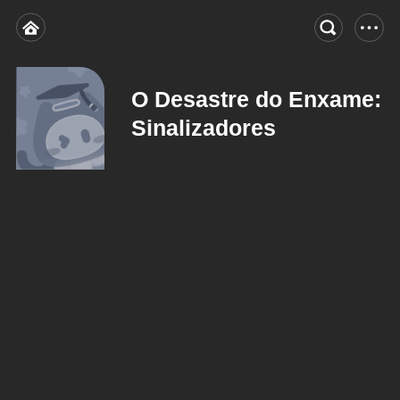
O Desastre do Enxame:
Sinalizadores