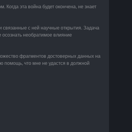
 Когда эта война будет окончена, не знает 
и связанные с ней научные открытия. Задача 
же осознать необратимое влияние 
множество фрагментов достоверных данных на 
ю помощь, что мне не удастся в должной 