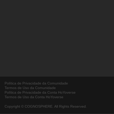
Política de Privacidade da Comunidade
Termos de Uso da Comunidade
Política de Privacidade da Conta HoYoverse
Termos de Uso da Conta HoYoverse
Copyright © COGNOSPHERE. All Rights Reserved.