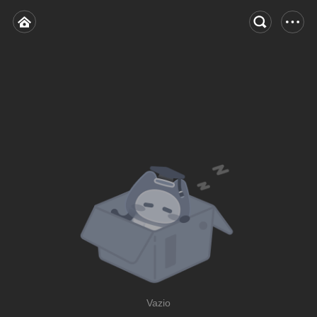
Vazio