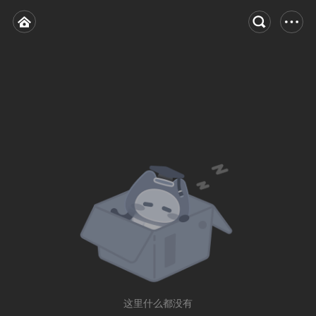
这里什么都没有