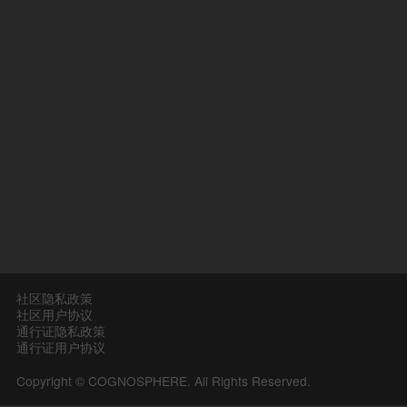
社区隐私政策
社区用户协议
通行证隐私政策
通行证用户协议
Copyright © COGNOSPHERE. All Rights Reserved.