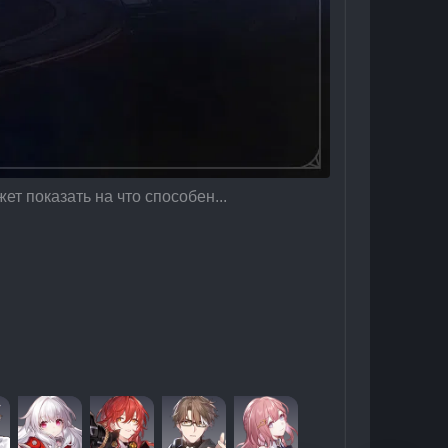
 показать на что способен...