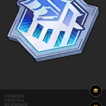
社区隐私政策
社区用户协议
通行证隐私政策