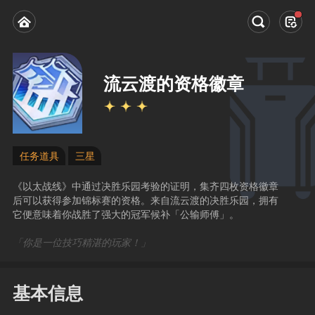
流云渡的资格徽章
任务道具
三星
《以太战线》中通过决胜乐园考验的证明，集齐四枚资格徽章
后可以获得参加锦标赛的资格。来自流云渡的决胜乐园，拥有
它便意味着你战胜了强大的冠军候补「公输师傅」。
「你是一位技巧精湛的玩家！」
基本信息