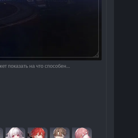
 показать на что способен...