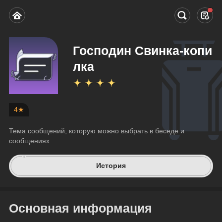
Господин Свинка-копи
лка
4★
Тема сообщений, которую можно выбрать в беседе и 
сообщениях
История
Основная информация